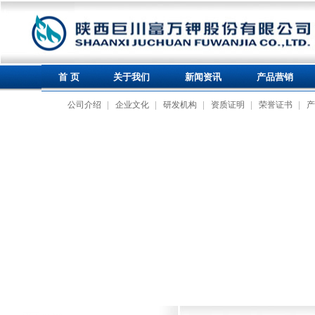
首 页
关于我们
新闻资讯
产品营销
公司介绍
企业文化
研发机构
资质证明
荣誉证书
产