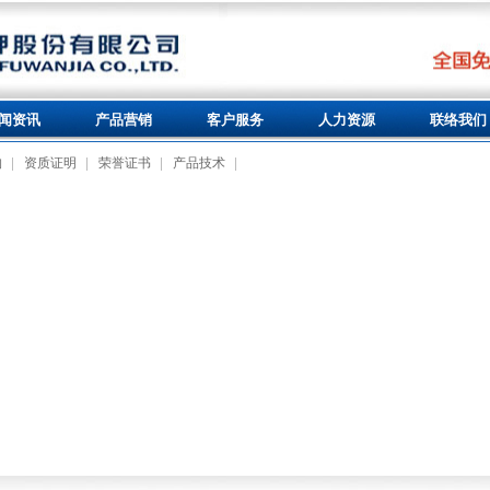
闻资讯
产品营销
客户服务
人力资源
联络我们
构
资质证明
荣誉证书
产品技术