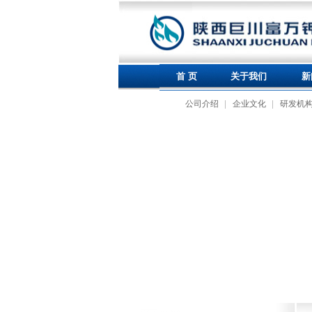
首 页
关于我们
新
公司介绍
企业文化
研发机