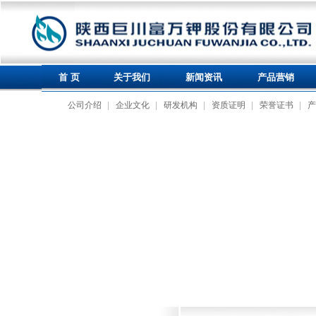
首 页
关于我们
新闻资讯
产品营销
公司介绍
企业文化
研发机构
资质证明
荣誉证书
产