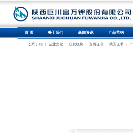
首 页
关于我们
新闻资讯
产品营销
公司介绍
企业文化
研发机构
资质证明
荣誉证书
产