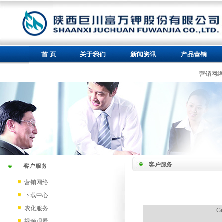
首 页
关于我们
新闻资讯
产品营销
营销网
客户服务
客户服务
营销网络
下载中心
农化服务
Ge
视频观看