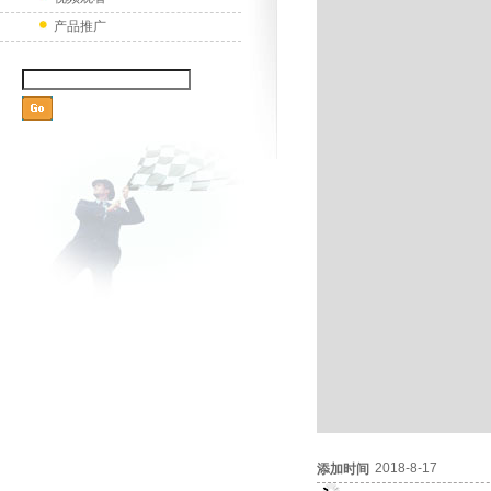
产品推广
2018-8-17
添加时间